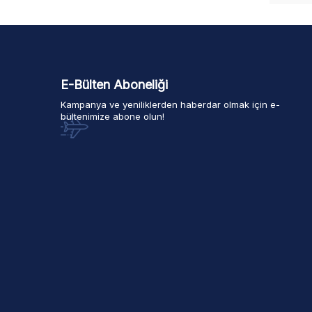
E-Bülten Aboneliği
Kampanya ve yeniliklerden haberdar olmak için e-
bültenimize abone olun!