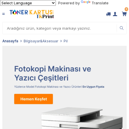
Powered by
Translate
0
Anasayfa
Bilgisayar&Aksesuar
Pil