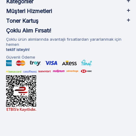
Kategoriler
Müşteri Hizmetleri
Toner Kartuş
Çoklu Alım Fırsatı!
Çoklu ürün alımlarında avantajlı fırsatlardan yararlanmak için
hemen
teklif isteyin!
Güvenli Ödeme