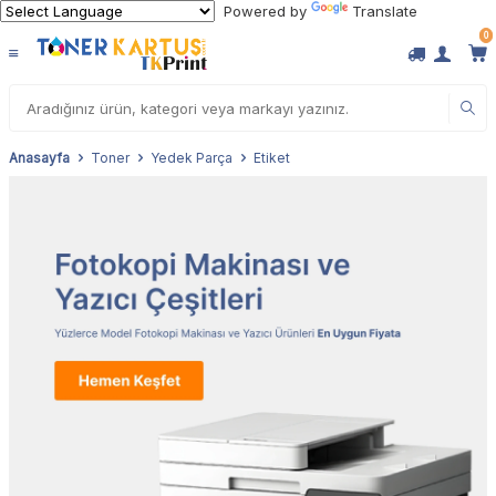
Powered by
Translate
0
Anasayfa
Toner
Yedek Parça
Etiket