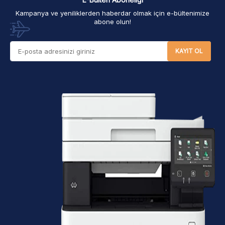
Kampanya ve yeniliklerden haberdar olmak için e-bültenimize
abone olun!
KAYIT OL