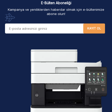
E-Bülten Aboneliği
Kampanya ve yeniliklerden haberdar olmak için e-bültenimize
abone olun!
KAYIT OL