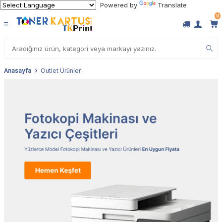
Powered by
Translate
0
Anasayfa
Outlet Ürünler