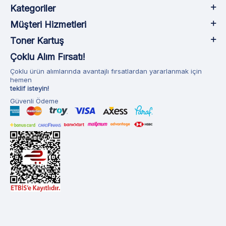
Kategoriler
Müşteri Hizmetleri
Toner Kartuş
Çoklu Alım Fırsatı!
Çoklu ürün alımlarında avantajlı fırsatlardan yararlanmak için
hemen
teklif isteyin!
Güvenli Ödeme