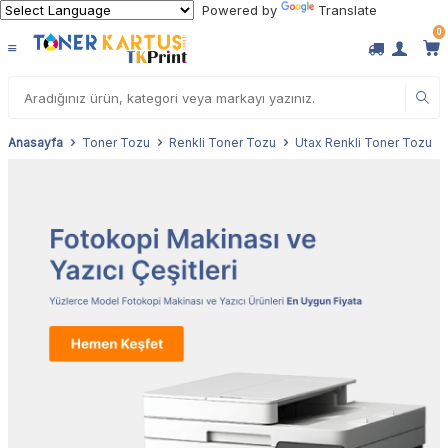
Powered by
Translate
0
Anasayfa
Toner Tozu
Renkli Toner Tozu
Utax Renkli Toner Tozu