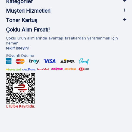
Kategoriler
Müşteri Hizmetleri
Toner Kartuş
Çoklu Alım Fırsatı!
Çoklu ürün alımlarında avantajlı fırsatlardan yararlanmak için
hemen
teklif isteyin!
Güvenli Ödeme