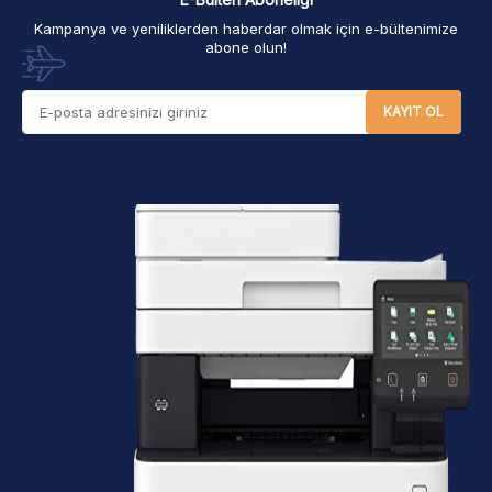
Kampanya ve yeniliklerden haberdar olmak için e-bültenimize
abone olun!
KAYIT OL