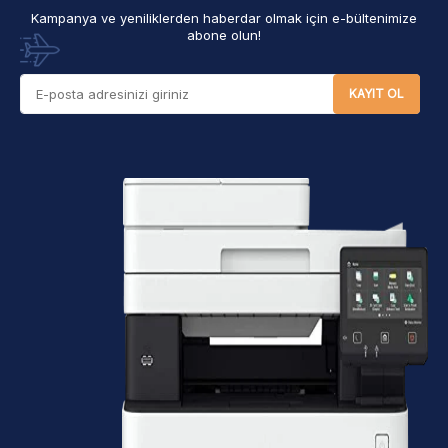
Kampanya ve yeniliklerden haberdar olmak için e-bültenimize
abone olun!
KAYIT OL