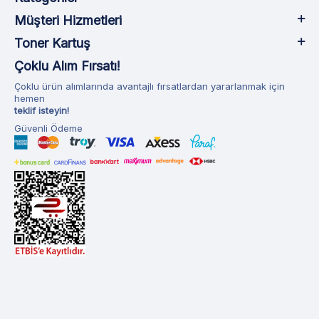
Müşteri Hizmetleri
Toner Kartuş
Çoklu Alım Fırsatı!
Çoklu ürün alımlarında avantajlı fırsatlardan yararlanmak için
hemen
teklif isteyin!
Güvenli Ödeme