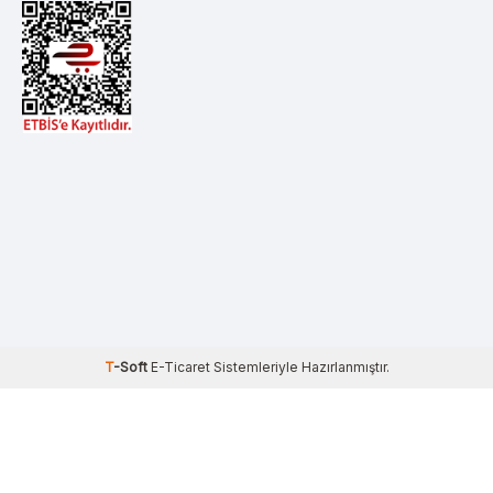
T
-Soft
E-Ticaret
Sistemleriyle Hazırlanmıştır.