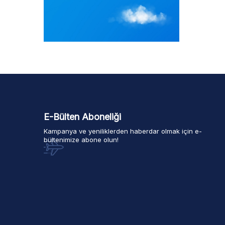
E-Bülten Aboneliği
Kampanya ve yeniliklerden haberdar olmak için e-
bültenimize abone olun!