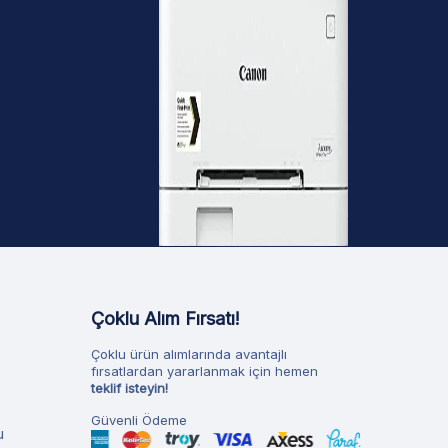
Çoklu Alım Fırsatı!
Çoklu ürün alımlarında avantajlı
fırsatlardan yararlanmak için hemen
teklif isteyin!
Güvenli Ödeme
u