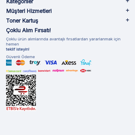
Kategoriler
Müşteri Hizmetleri
Toner Kartuş
Çoklu Alım Fırsatı!
Çoklu ürün alımlarında avantajlı fırsatlardan yararlanmak için
hemen
teklif isteyin!
Güvenli Ödeme