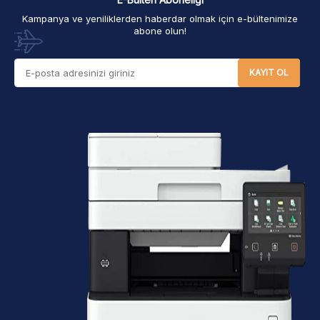
Kampanya ve yeniliklerden haberdar olmak için e-bültenimize
abone olun!
KAYIT OL