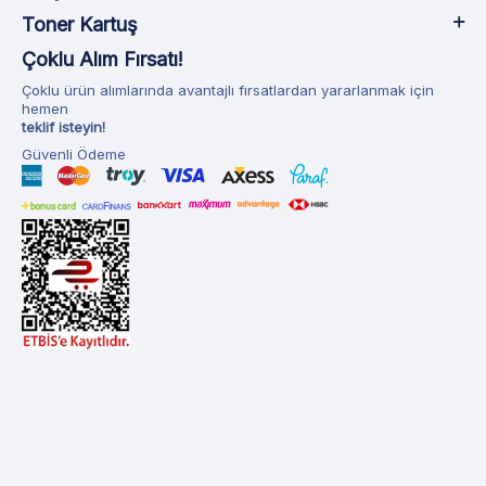
Toner Kartuş
Çoklu Alım Fırsatı!
Çoklu ürün alımlarında avantajlı fırsatlardan yararlanmak için
hemen
teklif isteyin!
Güvenli Ödeme