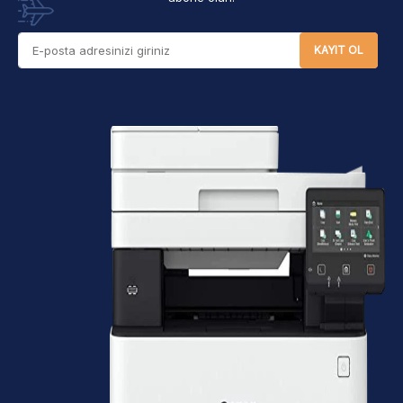
KAYIT OL