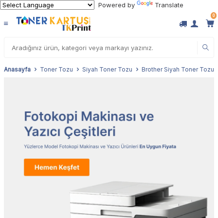
Powered by
Translate
0
Anasayfa
Toner Tozu
Siyah Toner Tozu
Brother Siyah Toner Tozu