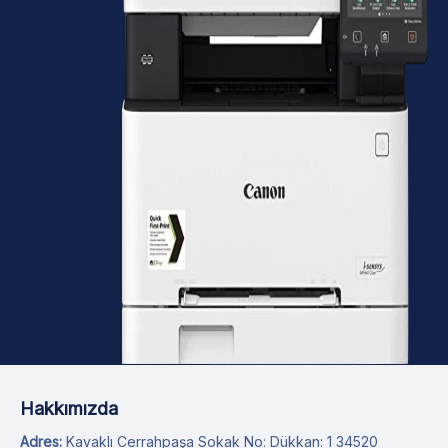
Hakkımızda
Adres:
Kavaklı Cerrahpaşa Sokak No: Dükkan: 1 34520