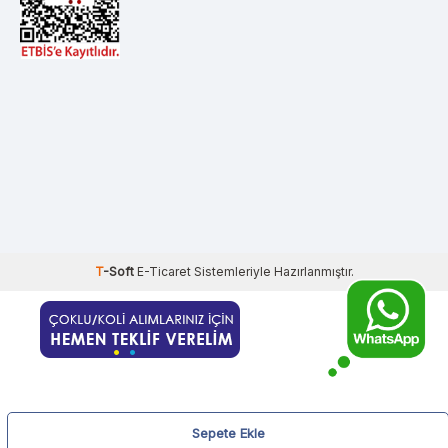
T
-Soft
E-Ticaret
Sistemleriyle Hazırlanmıştır.
Sepete Ekle