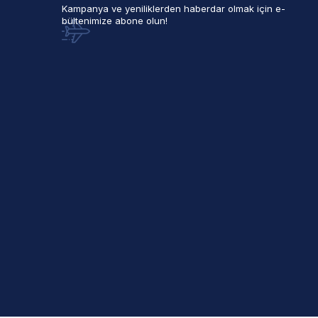
Kampanya ve yeniliklerden haberdar olmak için e-
bültenimize abone olun!