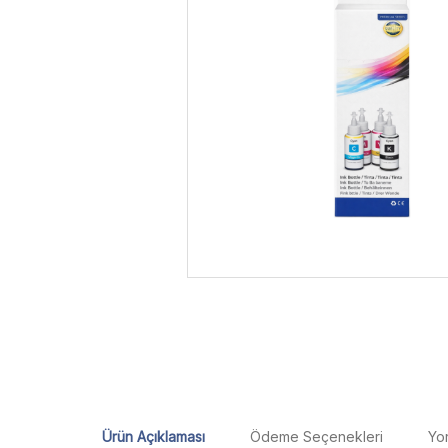
Ürün Açıklaması
Ödeme Seçenekleri
Yo