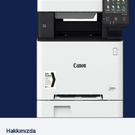
Hakkımızda