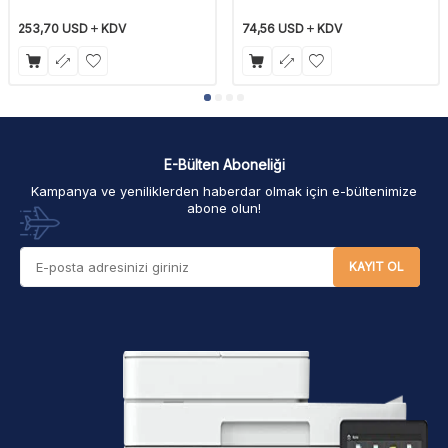
253,70
USD
KDV
74,56
USD
KDV
E-Bülten Aboneliği
Kampanya ve yeniliklerden haberdar olmak için e-bültenimize
abone olun!
KAYIT OL