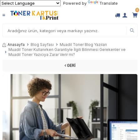
Powered by
Translate
0
Anasayfa
Blog Sayfası
Muadil Toner Blog Yazıları
Muadil Toner Kullanırken Garantiyle İlgili Bilinmesi Gerekenler ve
Muadil Toner Yazıcıya Zarar Verir mi?
GERI