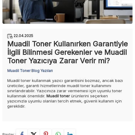
22.04.2025
Muadil Toner Kullanırken Garantiyle
İlgili Bilinmesi Gerekenler ve Muadil
Toner Yazıcıya Zarar Verir mi?
Muadil Toner Blog Yazıları
Muadil toner kullanmak yazıcı garantisini bozmaz, ancak bazı
üreticiler, garanti hizmetlerinde muadil toner kullanımını
sınırlandırabilir. Yazıcınıza zarar vermemesi için uyumlu toner
kullanmak önemlidir.
Muadil toner
ürünlerini seçerken
yazıcınızla uyumlu olanları tercih etmek, güvenli kullanım için
gereklidir.
Paylaş :