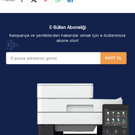
E-Bülten Aboneliği
Kampanya ve yeniliklerden haberdar olmak için e-bültenimize
abone olun!
KAYIT OL