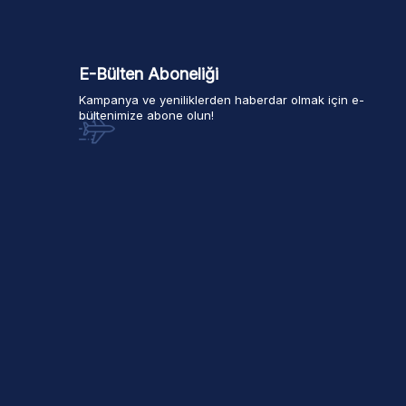
E-Bülten Aboneliği
Kampanya ve yeniliklerden haberdar olmak için e-
bültenimize abone olun!