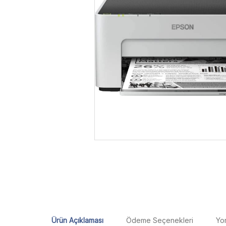
Ürün Açıklaması
Ödeme Seçenekleri
Yo