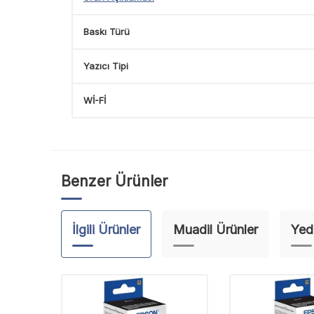
Baskı Türü
Yazıcı Tipi
Wİ-Fİ
Benzer Ürünler
İlgili Ürünler
Muadil Ürünler
Yed