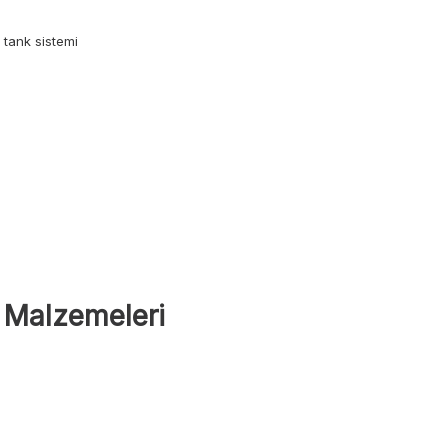
tank sistemi
 Malzemeleri