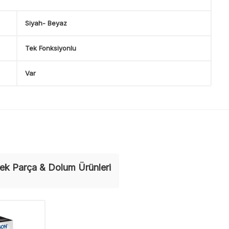
Siyah- Beyaz
Tek Fonksiyonlu
Var
ek Parça & Dolum Ürünleri