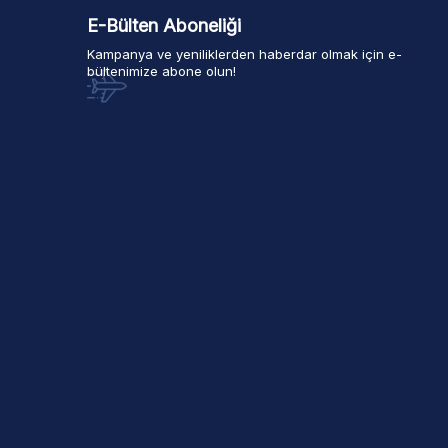
E-Bülten Aboneliği
Kampanya ve yeniliklerden haberdar olmak için e-
bültenimize abone olun!