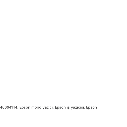
664144, Epson mono yazıcı, Epson iş yazıcısı, Epson