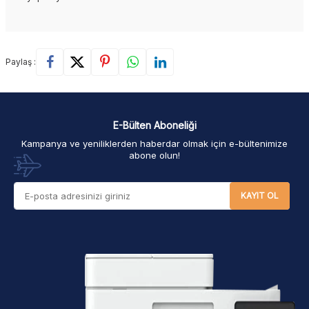
Paylaş :
E-Bülten Aboneliği
Kampanya ve yeniliklerden haberdar olmak için e-bültenimize
abone olun!
KAYIT OL