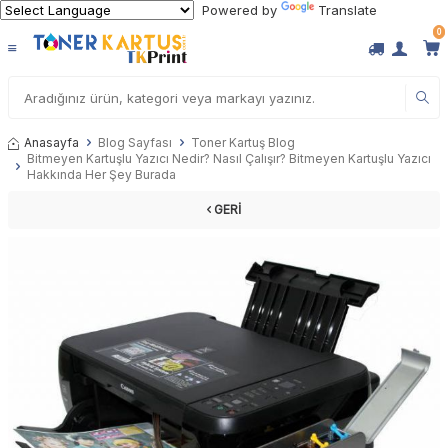
Powered by
Translate
0
Anasayfa
Blog Sayfası
Toner Kartuş Blog
Bitmeyen Kartuşlu Yazıcı Nedir? Nasıl Çalışır? Bitmeyen Kartuşlu Yazıcı
Hakkında Her Şey Burada
GERI