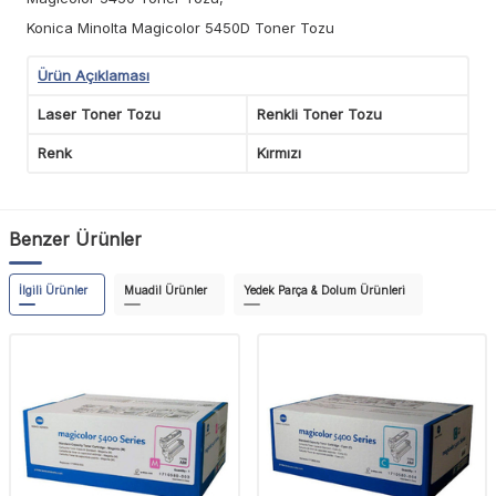
Konica Minolta Magicolor 5450D Toner Tozu
Ürün Açıklaması
Laser Toner Tozu
Renkli Toner Tozu
Renk
Kırmızı
Benzer Ürünler
İlgili Ürünler
Muadil Ürünler
Yedek Parça & Dolum Ürünleri