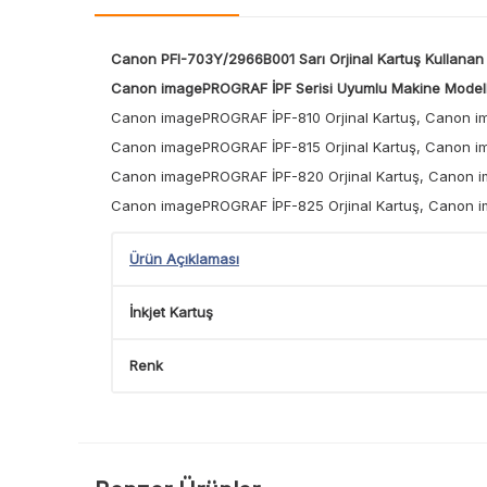
Canon PFI-703Y/2966B001 Sarı Orjinal Kartuş
Kullanan 
Canon imagePROGRAF İPF Serisi Uyumlu Makine Modell
Canon imagePROGRAF İPF-810 Orjinal Kartuş, Canon im
Canon imagePROGRAF İPF-815 Orjinal Kartuş, Canon i
Canon imagePROGRAF İPF-820 Orjinal Kartuş, Canon i
Canon imagePROGRAF İPF-825 Orjinal Kartuş, Canon 
Ürün Açıklaması
İnkjet Kartuş
Renk