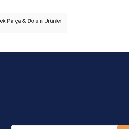
ek Parça & Dolum Ürünleri