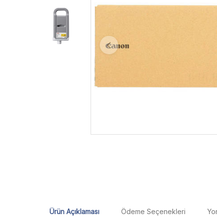
Ürün Açıklaması
Ödeme Seçenekleri
Yo