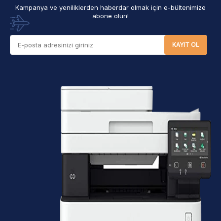
Kampanya ve yeniliklerden haberdar olmak için e-bültenimize
abone olun!
KAYIT OL