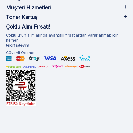
Müşteri Hizmetleri
Toner Kartuş
Çoklu Alım Fırsatı!
Çoklu ürün alımlarında avantajlı fırsatlardan yararlanmak için
hemen
teklif isteyin!
Güvenli Ödeme