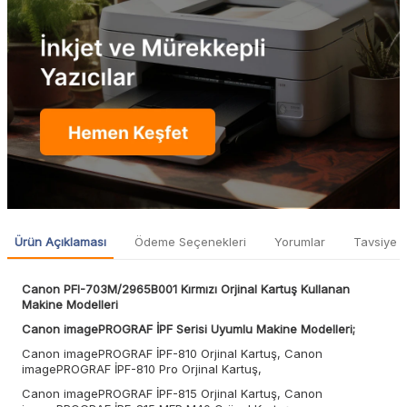
Ürün Açıklaması
Ödeme Seçenekleri
Yorumlar
Tavsiye E
Canon PFI-703M/2965B001 Kırmızı Orjinal Kartuş
Kullanan
Makine Modelleri
Canon imagePROGRAF İPF Serisi Uyumlu Makine Modelleri;
Canon imagePROGRAF İPF-810 Orjinal Kartuş, Canon
imagePROGRAF İPF-810 Pro Orjinal Kartuş,
Canon imagePROGRAF İPF-815 Orjinal Kartuş, Canon