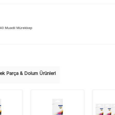
40 Muadil Mürekkep
ek Parça & Dolum Ürünleri