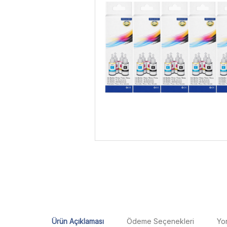
Ürün Açıklaması
Ödeme Seçenekleri
Yo