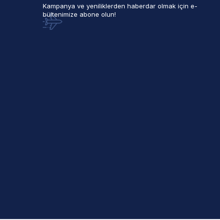
Kampanya ve yeniliklerden haberdar olmak için e-
bültenimize abone olun!