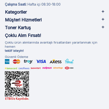
Çalışma Saati:
Hafta içi 08:30-18:00
Kategoriler
Müşteri Hizmetleri
Toner Kartuş
Çoklu Alım Fırsatı!
Çoklu ürün alımlarında avantajlı fırsatlardan yararlanmak için
hemen
teklif isteyin!
Güvenli Ödeme